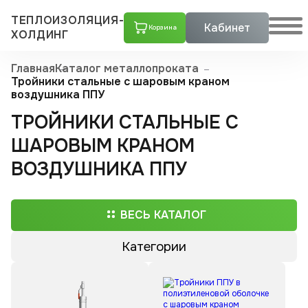
ТЕПЛОИЗОЛЯЦИЯ-
Кабинет
Корзина
ХОЛДИНГ
Главная
Каталог металлопроката
Тройники стальные с шаровым краном
воздушника ППУ
ТРОЙНИКИ СТАЛЬНЫЕ С
ШАРОВЫМ КРАНОМ
ВОЗДУШНИКА ППУ
ВЕСЬ КАТАЛОГ
Категории
Трубы ППУ
Скорлупы ППУ